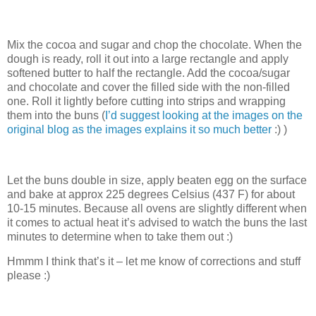
Mix the cocoa and sugar and chop the chocolate. When the
dough is ready, roll it out into a large rectangle and apply
softened butter to half the rectangle. Add the cocoa/sugar
and chocolate and cover the filled side with the non-filled
one. Roll it lightly before cutting into strips and wrapping
them into the buns (
I’d suggest looking at the images on the
original blog as the images explains it so much better
:) )
Let the buns double in size, apply beaten egg on the surface
and bake at approx 225 degrees Celsius (437 F) for about
10-15 minutes. Because all ovens are slightly different when
it comes to actual heat it’s advised to watch the buns the last
minutes to determine when to take them out :)
Hmmm I think that’s it – let me know of corrections and stuff
please :)