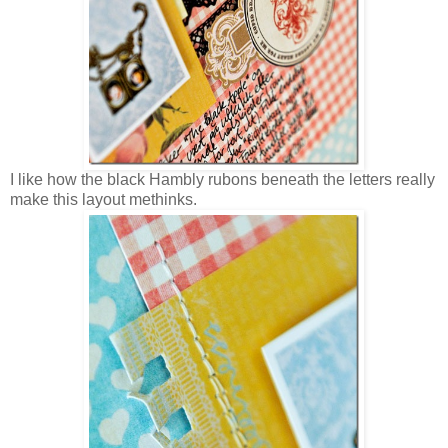
I like how the black Hambly rubons beneath the letters really
make this layout methinks.